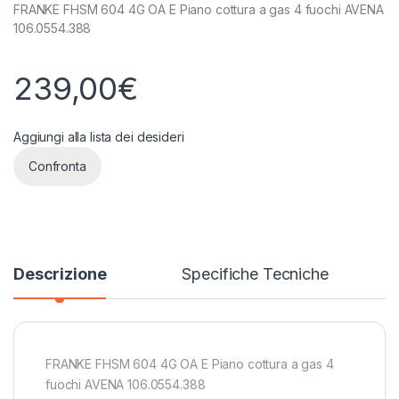
FRANKE FHSM 604 4G OA E Piano cottura a gas 4 fuochi AVENA
106.0554.388
239,00
€
Aggiungi alla lista dei desideri
Confronta
Descrizione
Specifiche Tecniche
FRANKE FHSM 604 4G OA E Piano cottura a gas 4
fuochi AVENA 106.0554.388