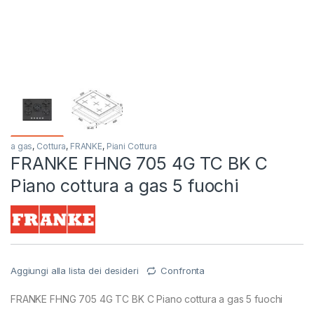
a gas
,
Cottura
,
FRANKE
,
Piani Cottura
FRANKE FHNG 705 4G TC BK C
Piano cottura a gas 5 fuochi
Aggiungi alla lista dei desideri
Confronta
FRANKE FHNG 705 4G TC BK C Piano cottura a gas 5 fuochi