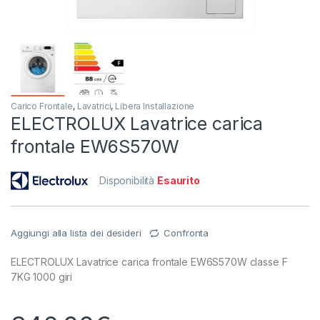
Carico Frontale
,
Lavatrici
,
Libera Installazione
ELECTROLUX Lavatrice carica
frontale EW6S570W
Disponibilità
Esaurito
Aggiungi alla lista dei desideri
Confronta
ELECTROLUX Lavatrice carica frontale EW6S570W classe F
7KG 1000 giri