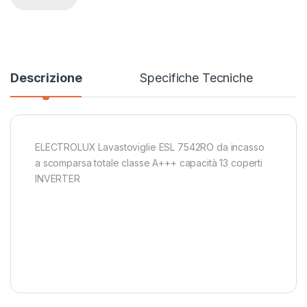
Descrizione
Specifiche Tecniche
ELECTROLUX Lavastoviglie ESL 7542RO da incasso
a scomparsa totale classe A+++ capacità 13 coperti
INVERTER