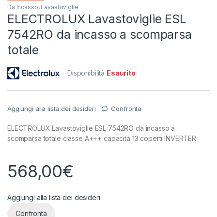
Da Incasso
,
Lavastoviglie
ELECTROLUX Lavastoviglie ESL
7542RO da incasso a scomparsa
totale
Disponibilità
Esaurito
Aggiungi alla lista dei desideri
Confronta
ELECTROLUX Lavastoviglie ESL 7542RO da incasso a
scomparsa totale classe A+++ capacità 13 coperti INVERTER
568,00
€
Aggiungi alla lista dei desideri
Confronta