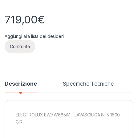
719,00
€
Aggiungi alla lista dei desideri
Confronta
Descrizione
Specifiche Tecniche
ELECTROLUX EW7W685W – LAVASCIUGA 8+5 1600
GIRI