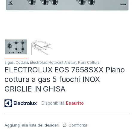
a gas
,
Cottura
,
Electrolux
,
Hotpoint Ariston
,
Piani Cottura
ELECTROLUX EGS 7658SXX Piano
cottura a gas 5 fuochi INOX
GRIGLIE IN GHISA
Disponibilità
Esaurito
Aggiungi alla lista dei desideri
Confronta