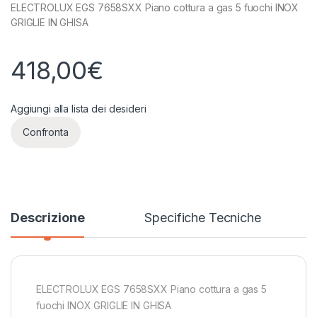
ELECTROLUX EGS 7658SXX Piano cottura a gas 5 fuochi INOX
GRIGLIE IN GHISA
418,00
€
Aggiungi alla lista dei desideri
Confronta
Descrizione
Specifiche Tecniche
ELECTROLUX EGS 7658SXX Piano cottura a gas 5
fuochi INOX GRIGLIE IN GHISA