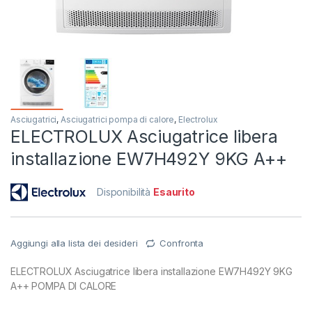
Asciugatrici
,
Asciugatrici pompa di calore
,
Electrolux
ELECTROLUX Asciugatrice libera
installazione EW7H492Y 9KG A++
Disponibilità
Esaurito
Aggiungi alla lista dei desideri
Confronta
ELECTROLUX Asciugatrice libera installazione EW7H492Y 9KG
A++ POMPA DI CALORE