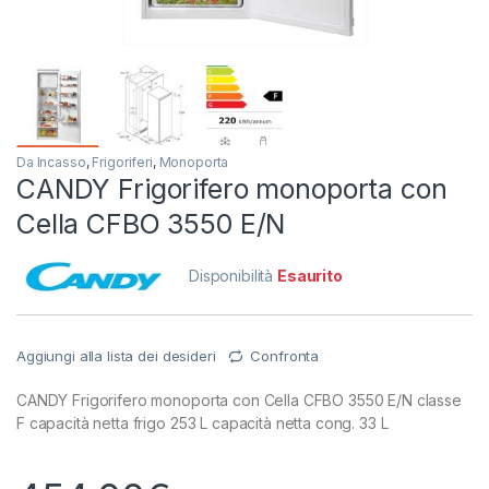
Da Incasso
,
Frigoriferi
,
Monoporta
CANDY Frigorifero monoporta con
Cella CFBO 3550 E/N
Disponibilità
Esaurito
Aggiungi alla lista dei desideri
Confronta
CANDY Frigorifero monoporta con Cella CFBO 3550 E/N classe
F capacità netta frigo 253 L capacità netta cong. 33 L