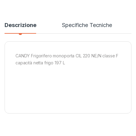
Descrizione
Specifiche Tecniche
CANDY Frigorifero monoporta CIL 220 NE/N classe F
capacità netta frigo 197 L