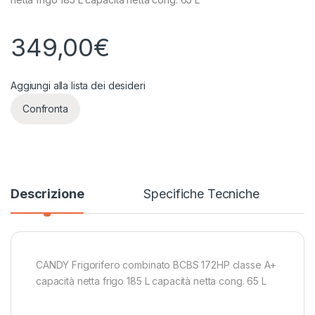
349,00
€
Aggiungi alla lista dei desideri
Confronta
Descrizione
Specifiche Tecniche
CANDY Frigorifero combinato BCBS 172HP classe A+
capacità netta frigo 185 L capacità netta cong. 65 L