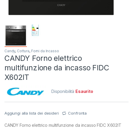
Candy
,
Cottura
,
Forni da Incasso
CANDY Forno elettrico
multifunzione da incasso FIDC
X602IT
Disponibilità
Esaurito
Aggiungi alla lista dei desideri
Confronta
CANDY Forno elettrico multifunzione da incasso FIDC X602IT