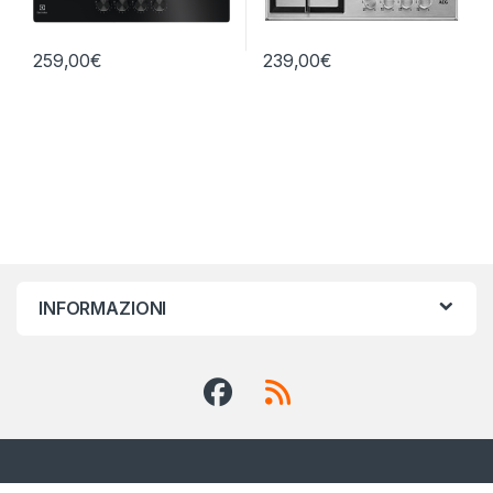
259,00
€
239,00
€
INFORMAZIONI