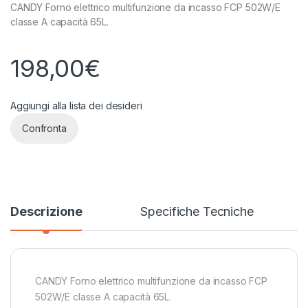
CANDY Forno elettrico multifunzione da incasso FCP 502W/E
classe A capacità 65L.
198,00
€
Aggiungi alla lista dei desideri
Confronta
Descrizione
Specifiche Tecniche
CANDY Forno elettrico multifunzione da incasso FCP
502W/E classe A capacità 65L.