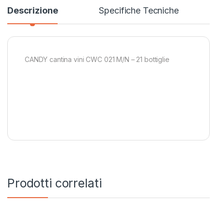
Descrizione
Specifiche Tecniche
CANDY cantina vini CWC 021 M/N – 21 bottiglie
Prodotti correlati