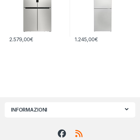
2.579,00
€
1.245,00
€
INFORMAZIONI