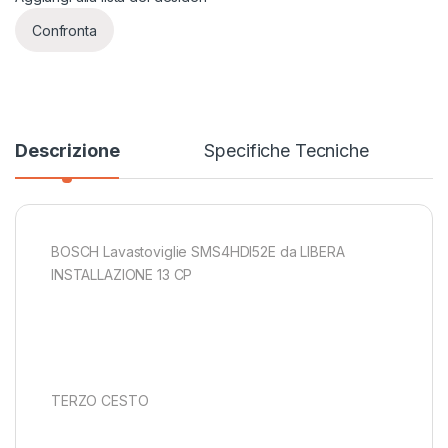
Confronta
Descrizione
Specifiche Tecniche
BOSCH Lavastoviglie SMS4HDI52E da LIBERA
INSTALLAZIONE 13 CP
TERZO CESTO