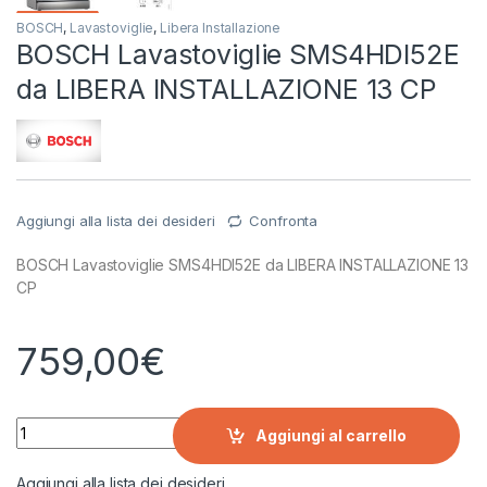
BOSCH
,
Lavastoviglie
,
Libera Installazione
BOSCH Lavastoviglie SMS4HDI52E
da LIBERA INSTALLAZIONE 13 CP
Aggiungi alla lista dei desideri
Confronta
BOSCH Lavastoviglie SMS4HDI52E da LIBERA INSTALLAZIONE 13
CP
759,00
€
BOSCH Lavastoviglie SMS4HDI52E da LIBERA INSTALLAZIONE 
Aggiungi al carrello
Aggiungi alla lista dei desideri