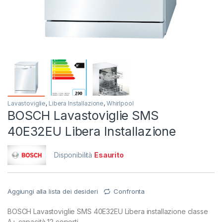
Lavastoviglie
,
Libera Installazione
,
Whirlpool
BOSCH Lavastoviglie SMS
40E32EU Libera Installazione
Disponibilità
Esaurito
Aggiungi alla lista dei desideri
Confronta
BOSCH Lavastoviglie SMS 40E32EU Libera installazione classe
A+ capacità 12 coperti