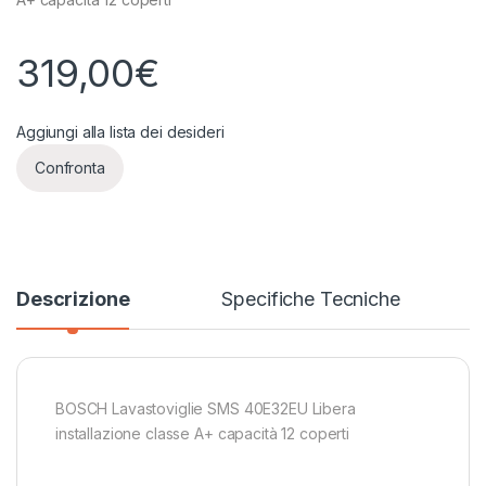
319,00
€
Aggiungi alla lista dei desideri
Confronta
Descrizione
Specifiche Tecniche
BOSCH Lavastoviglie SMS 40E32EU Libera
installazione classe A+ capacità 12 coperti