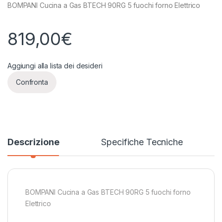
BOMPANI Cucina a Gas BTECH 90RG 5 fuochi forno Elettrico
819,00
€
Aggiungi alla lista dei desideri
Confronta
Descrizione
Specifiche Tecniche
BOMPANI Cucina a Gas BTECH 90RG 5 fuochi forno
Elettrico