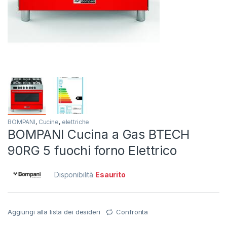
BOMPANI
,
Cucine
,
elettriche
BOMPANI Cucina a Gas BTECH
90RG 5 fuochi forno Elettrico
Disponibilità
Esaurito
Aggiungi alla lista dei desideri
Confronta