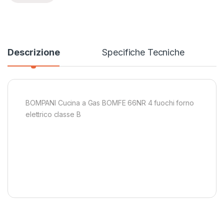
Descrizione
Specifiche Tecniche
BOMPANI Cucina a Gas BOMFE 66NR 4 fuochi forno
elettrico classe B