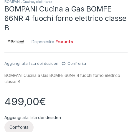
BOMPANI
,
Cucine
,
elettriche
BOMPANI Cucina a Gas BOMFE
66NR 4 fuochi forno elettrico classe
B
Disponibilità
Esaurito
Aggiungi alla lista dei desideri
Confronta
BOMPANI Cucina a Gas BOMFE 66NR 4 fuochi forno elettrico
classe B
499,00
€
Aggiungi alla lista dei desideri
Confronta