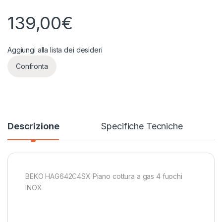
139,00
€
Aggiungi alla lista dei desideri
Confronta
Descrizione
Specifiche Tecniche
BEKO HAG642C4SX Piano cottura a gas 4 fuochi
INOX