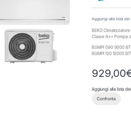
Aggiungi alla lista dei
BEKO Climatizzator
Classe A++ Pompa d
BGMPI 090 9000 BTU
BGMPI 120 12000 BT
929,00
Aggiungi alla lista de
Confronta