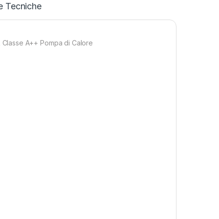
e Tecniche
 Classe A++ Pompa di Calore