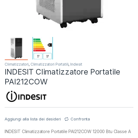
Climatizzatori
,
Climatizzatori Portatili
,
Indesit
INDESIT Climatizzatore Portatile
PAI212COW
Aggiungi alla lista dei desideri
Confronta
INDESIT Climatizzatore Portatile PAI212COW 12000 Btu Classe A