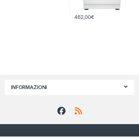
462,00
€
INFORMAZIONI