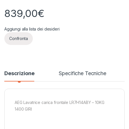
839,00
€
Aggiungi alla lista dei desideri
Confronta
Descrizione
Specifiche Tecniche
AEG Lavatrice carica frontale LR7H14ABY – 10KG
1400 GIRI