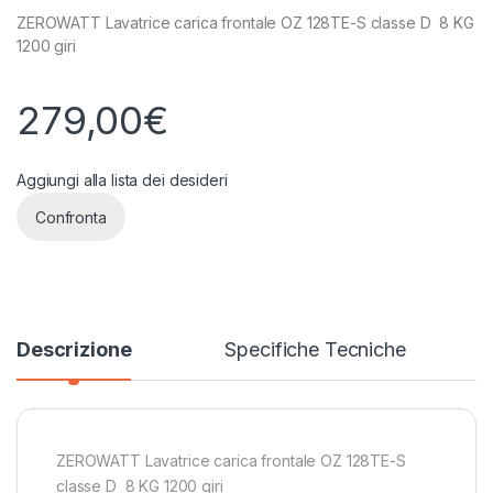
ZEROWATT Lavatrice carica frontale OZ 128TE-S classe D 8 KG
1200 giri
279,00
€
Aggiungi alla lista dei desideri
Confronta
Descrizione
Specifiche Tecniche
ZEROWATT Lavatrice carica frontale OZ 128TE-S
classe D 8 KG 1200 giri