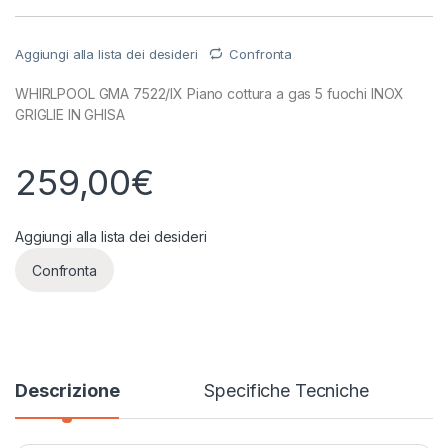
Aggiungi alla lista dei desideri
Confronta
WHIRLPOOL GMA 7522/IX Piano cottura a gas 5 fuochi INOX
GRIGLIE IN GHISA
259,00
€
Aggiungi alla lista dei desideri
Confronta
Descrizione
Specifiche Tecniche