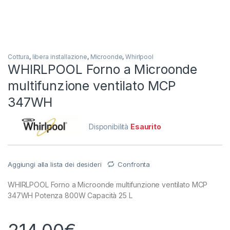
Cottura
,
libera installazione
,
Microonde
,
Whirlpool
WHIRLPOOL Forno a Microonde
multifunzione ventilato MCP
347WH
Disponibilità
Esaurito
Aggiungi alla lista dei desideri
Confronta
WHIRLPOOL Forno a Microonde multifunzione ventilato MCP
347WH Potenza 800W Capacità 25 L