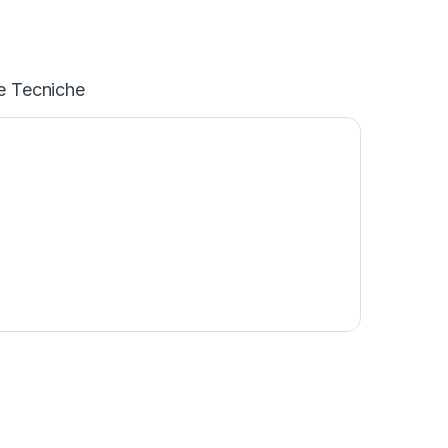
e Tecniche