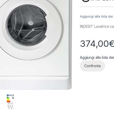
Aggiungi alla lista dei
INDESIT Lavatrice 
374,00
Aggiungi alla lista de
Confronta