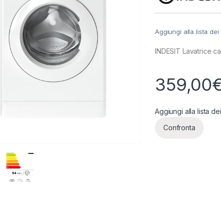
Aggiungi alla lista dei
INDESIT Lavatrice ca
359,00
Aggiungi alla lista de
Confronta