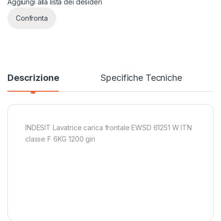
Aggiungi alla lista dei desideri
Confronta
Descrizione
Specifiche Tecniche
INDESIT Lavatrice carica frontale EWSD 61251 W ITN
classe F 6KG 1200 giri