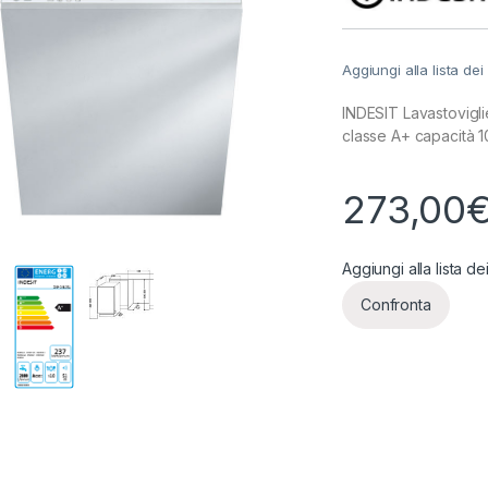
Aggiungi alla lista dei
INDESIT Lavastovigli
classe A+ capacità 1
273,00
Aggiungi alla lista de
Confronta