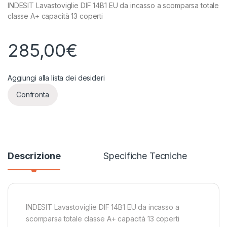
INDESIT Lavastoviglie DIF 14B1 EU da incasso a scomparsa totale
classe A+ capacità 13 coperti
285,00
€
Aggiungi alla lista dei desideri
Confronta
Descrizione
Specifiche Tecniche
INDESIT Lavastoviglie DIF 14B1 EU da incasso a
scomparsa totale classe A+ capacità 13 coperti