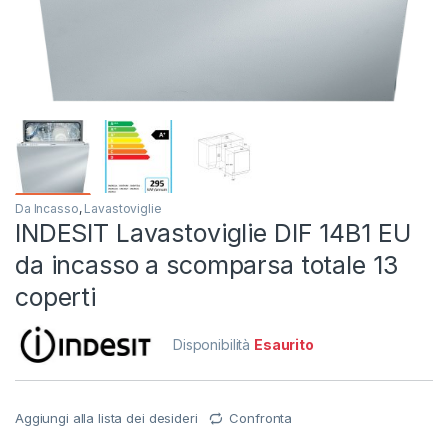
Da Incasso
,
Lavastoviglie
INDESIT Lavastoviglie DIF 14B1 EU
da incasso a scomparsa totale 13
coperti
Disponibilità
Esaurito
Aggiungi alla lista dei desideri
Confronta