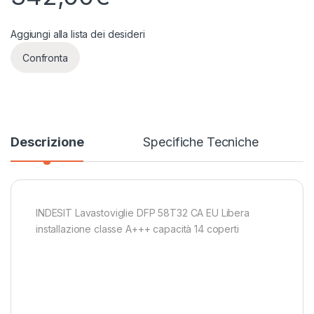
Aggiungi alla lista dei desideri
Confronta
Descrizione
Specifiche Tecniche
INDESIT Lavastoviglie DFP 58T32 CA EU Libera
installazione classe A+++ capacità 14 coperti