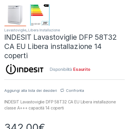
Lavastoviglie
,
Libera Installazione
INDESIT Lavastoviglie DFP 58T32
CA EU Libera installazione 14
coperti
Disponibilità
Esaurito
Aggiungi alla lista dei desideri
Confronta
INDESIT Lavastoviglie DFP 58T32 CA EU Libera installazione
classe A+++ capacità 14 coperti
342,00
€