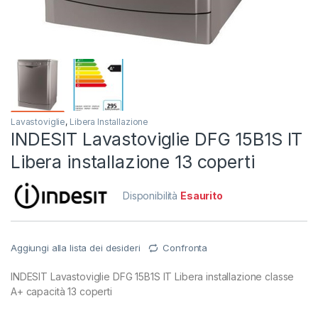
Lavastoviglie
,
Libera Installazione
INDESIT Lavastoviglie DFG 15B1S IT
Libera installazione 13 coperti
Disponibilità
Esaurito
Aggiungi alla lista dei desideri
Confronta
INDESIT Lavastoviglie DFG 15B1S IT Libera installazione classe
A+ capacità 13 coperti