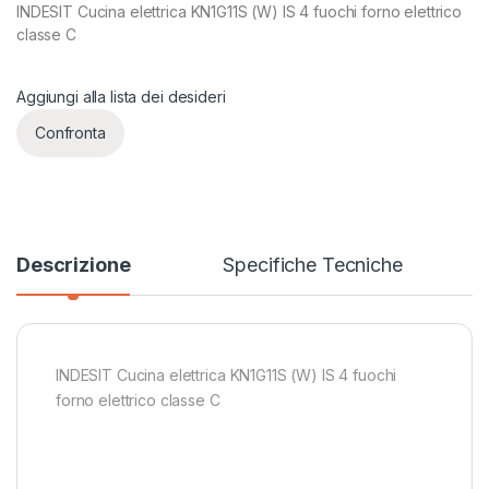
INDESIT Cucina elettrica KN1G11S (W) IS 4 fuochi forno elettrico
classe C
Aggiungi alla lista dei desideri
Confronta
Descrizione
Specifiche Tecniche
INDESIT Cucina elettrica KN1G11S (W) IS 4 fuochi
forno elettrico classe C