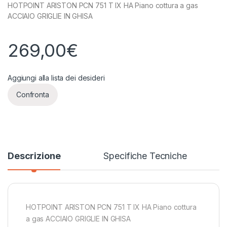
HOTPOINT ARISTON PCN 751 T IX HA Piano cottura a gas
ACCIAIO GRIGLIE IN GHISA
269,00
€
Aggiungi alla lista dei desideri
Confronta
Descrizione
Specifiche Tecniche
HOTPOINT ARISTON PCN 751 T IX HA Piano cottura
a gas ACCIAIO GRIGLIE IN GHISA