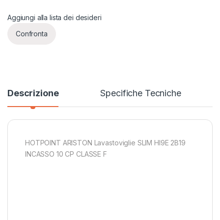
Aggiungi alla lista dei desideri
Confronta
Descrizione
Specifiche Tecniche
HOTPOINT ARISTON Lavastoviglie SLIM HI9E 2B19
INCASSO 10 CP CLASSE F