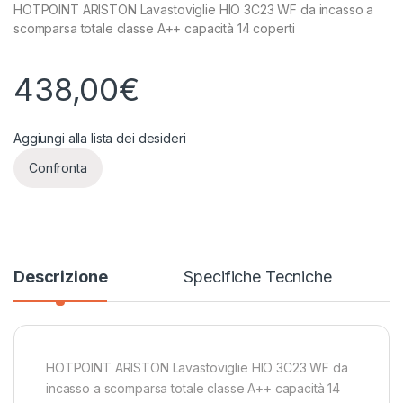
HOTPOINT ARISTON Lavastoviglie HIO 3C23 WF da incasso a
scomparsa totale classe A++ capacità 14 coperti
438,00
€
Aggiungi alla lista dei desideri
Confronta
Descrizione
Specifiche Tecniche
HOTPOINT ARISTON Lavastoviglie HIO 3C23 WF da
incasso a scomparsa totale classe A++ capacità 14