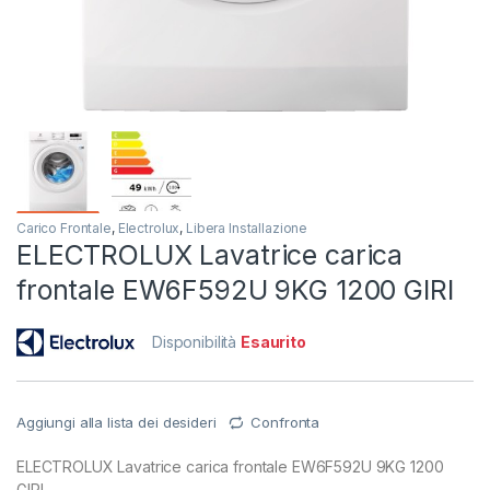
Carico Frontale
,
Electrolux
,
Libera Installazione
ELECTROLUX Lavatrice carica
frontale EW6F592U 9KG 1200 GIRI
Disponibilità
Esaurito
Aggiungi alla lista dei desideri
Confronta
ELECTROLUX Lavatrice carica frontale EW6F592U 9KG 1200
GIRI