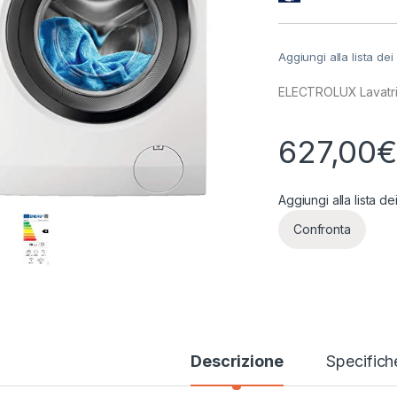
Aggiungi alla lista dei
ELECTROLUX Lavatric
627,00
Aggiungi alla lista de
Confronta
Descrizione
Specifich