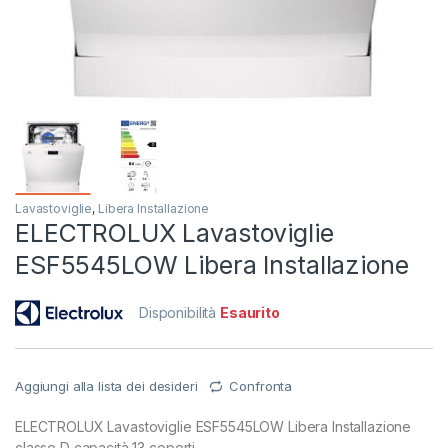
Lavastoviglie
,
Libera Installazione
ELECTROLUX Lavastoviglie
ESF5545LOW Libera Installazione
Disponibilità
Esaurito
Aggiungi alla lista dei desideri
Confronta
ELECTROLUX Lavastoviglie ESF5545LOW Libera Installazione
classe D capacità 13 coperti