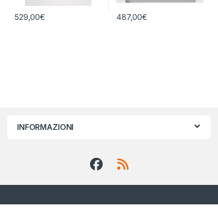
529,00
€
487,00
€
INFORMAZIONI