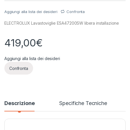
Aggiungi alla lista dei desideri
Confronta
ELECTROLUX Lavastoviglie ESA47200SW libera installazione
419,00
€
Aggiungi alla lista dei desideri
Confronta
Descrizione
Specifiche Tecniche