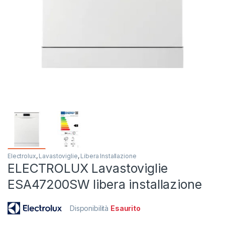
Electrolux
,
Lavastoviglie
,
Libera Installazione
ELECTROLUX Lavastoviglie
ESA47200SW libera installazione
Disponibilità
Esaurito