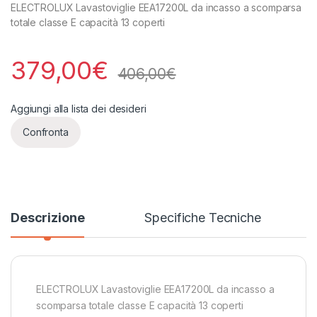
ELECTROLUX Lavastoviglie EEA17200L da incasso a scomparsa
totale classe E capacità 13 coperti
379,00
€
406,00
€
Aggiungi alla lista dei desideri
Confronta
Descrizione
Specifiche Tecniche
ELECTROLUX Lavastoviglie EEA17200L da incasso a
scomparsa totale classe E capacità 13 coperti