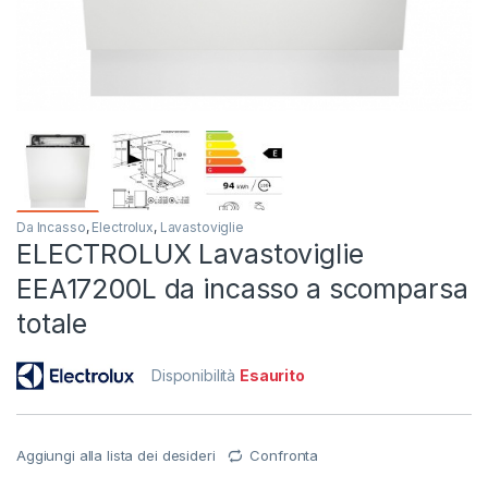
Da Incasso
,
Electrolux
,
Lavastoviglie
ELECTROLUX Lavastoviglie
EEA17200L da incasso a scomparsa
totale
Disponibilità
Esaurito
Aggiungi alla lista dei desideri
Confronta