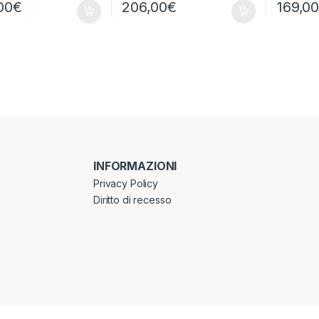
00
€
206,00
€
169,0
INFORMAZIONI
Privacy Policy
Diritto di recesso