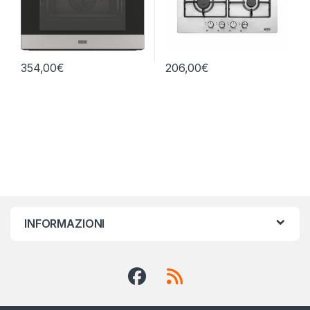
354,00
€
206,00
€
INFORMAZIONI