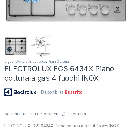
a gas
,
Cottura
,
Electrolux
,
Piani Cottura
ELECTROLUX EGS 6434X Piano
cottura a gas 4 fuochi INOX
Disponibilità
Esaurito
Aggiungi alla lista dei desideri
Confronta
ELECTROLUX EGS 6434X Piano cottura a gas 4 fuochi INOX