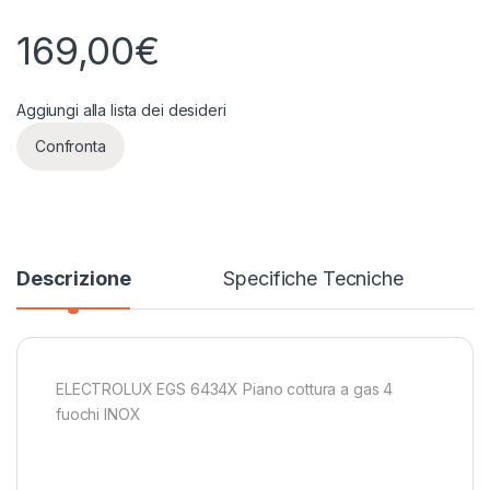
169,00
€
Aggiungi alla lista dei desideri
Confronta
Descrizione
Specifiche Tecniche
ELECTROLUX EGS 6434X Piano cottura a gas 4
fuochi INOX