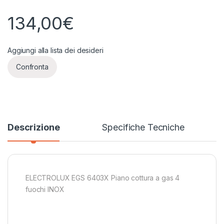
134,00
€
Aggiungi alla lista dei desideri
Confronta
Descrizione
Specifiche Tecniche
ELECTROLUX EGS 6403X Piano cottura a gas 4
fuochi INOX