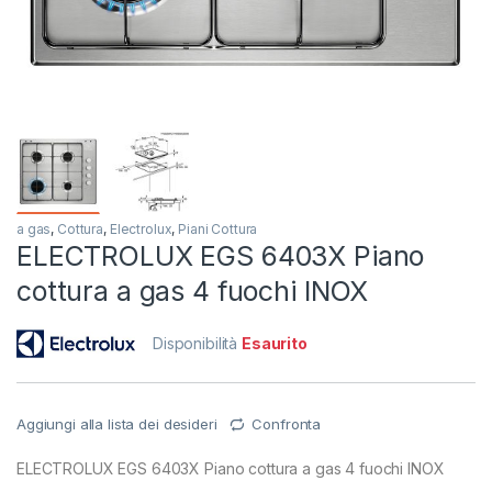
a gas
,
Cottura
,
Electrolux
,
Piani Cottura
ELECTROLUX EGS 6403X Piano
cottura a gas 4 fuochi INOX
Disponibilità
Esaurito
Aggiungi alla lista dei desideri
Confronta
ELECTROLUX EGS 6403X Piano cottura a gas 4 fuochi INOX