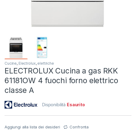
Cucine
,
Electrolux
,
elettriche
ELECTROLUX Cucina a gas RKK
61181OW 4 fuochi forno elettrico
classe A
Disponibilità
Esaurito
Aggiungi alla lista dei desideri
Confronta