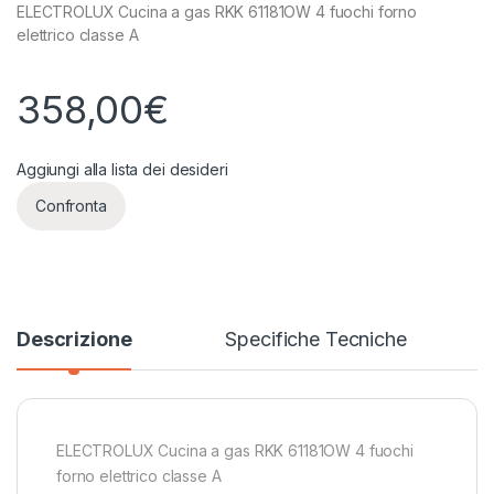
ELECTROLUX Cucina a gas RKK 61181OW 4 fuochi forno
elettrico classe A
358,00
€
Aggiungi alla lista dei desideri
Confronta
Descrizione
Specifiche Tecniche
ELECTROLUX Cucina a gas RKK 61181OW 4 fuochi
forno elettrico classe A