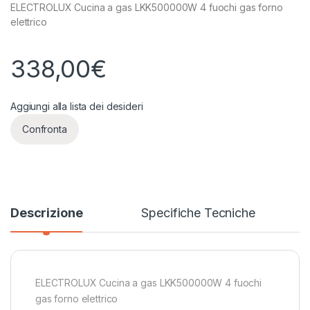
ELECTROLUX Cucina a gas LKK500000W 4 fuochi gas forno
elettrico
338,00
€
Aggiungi alla lista dei desideri
Confronta
Descrizione
Specifiche Tecniche
ELECTROLUX Cucina a gas LKK500000W 4 fuochi
gas forno elettrico