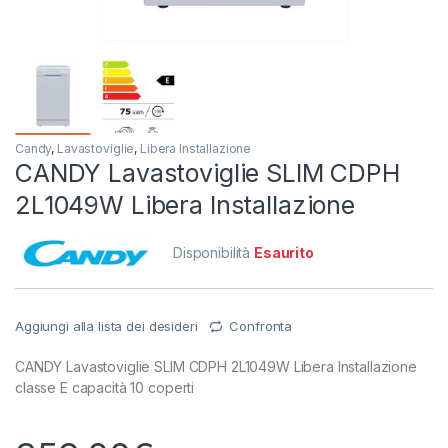
Candy
,
Lavastoviglie
,
Libera Installazione
CANDY Lavastoviglie SLIM CDPH
2L1049W Libera Installazione
Disponibilità
Esaurito
Aggiungi alla lista dei desideri
Confronta
CANDY Lavastoviglie SLIM CDPH 2L1049W Libera Installazione
classe E capacità 10 coperti