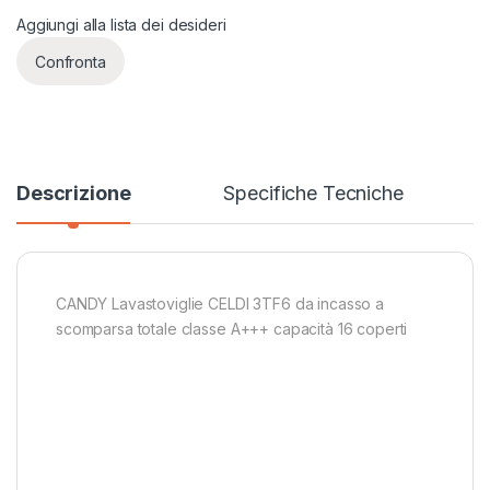
Aggiungi alla lista dei desideri
Confronta
Descrizione
Specifiche Tecniche
CANDY Lavastoviglie CELDI 3TF6 da incasso a
scomparsa totale classe A+++ capacità 16 coperti