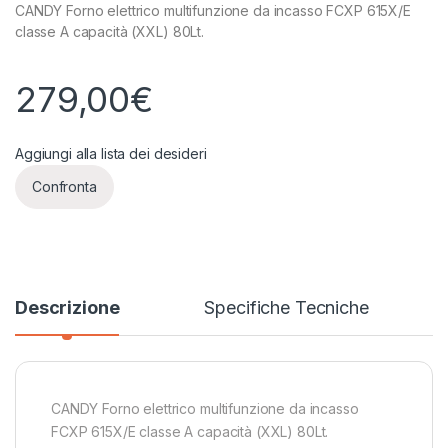
CANDY Forno elettrico multifunzione da incasso FCXP 615X/E
classe A capacità (XXL) 80Lt.
279,00
€
Aggiungi alla lista dei desideri
Confronta
Descrizione
Specifiche Tecniche
CANDY Forno elettrico multifunzione da incasso
FCXP 615X/E classe A capacità (XXL) 80Lt.