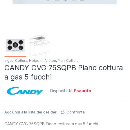
a gas
,
Cottura
,
Hotpoint Ariston
,
Piani Cottura
CANDY CVG 75SQPB Piano cottura
a gas 5 fuochi
Disponibilità
Esaurito
Aggiungi alla lista dei desideri
Confronta
CANDY CVG 75SQPB Piano cottura a gas 5 fuochi