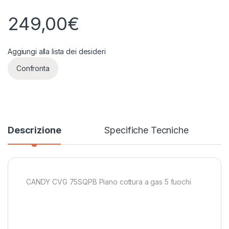
249,00
€
Aggiungi alla lista dei desideri
Confronta
Descrizione
Specifiche Tecniche
CANDY CVG 75SQPB Piano cottura a gas 5 fuochi